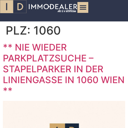
PLZ:
1060
** NIE WIEDER
PARKPLATZSUCHE –
STAPELPARKER IN DER
LINIENGASSE IN 1060 WIEN
**