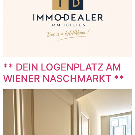
** DEIN LOGENPLATZ AM
WIENER NASCHMARKT **