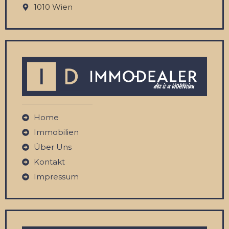
1010 Wien
Home
Immobilien
Über Uns
Kontakt
Impressum