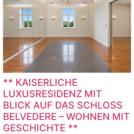
** KAISERLICHE
LUXUSRESIDENZ MIT
BLICK AUF DAS SCHLOSS
BELVEDERE – WOHNEN MIT
GESCHICHTE **