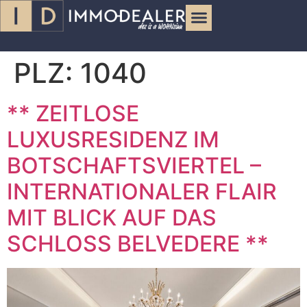
PLZ:
1040
** ZEITLOSE
LUXUSRESIDENZ IM
BOTSCHAFTSVIERTEL –
INTERNATIONALER FLAIR
MIT BLICK AUF DAS
SCHLOSS BELVEDERE **