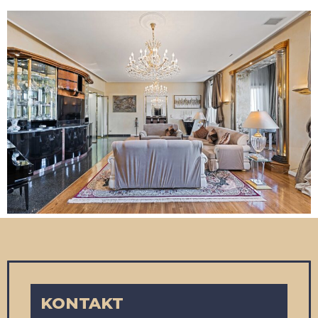
KONTAKT