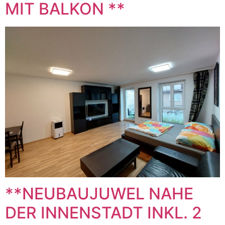
MIT BALKON **
**NEUBAUJUWEL NAHE
DER INNENSTADT INKL. 2