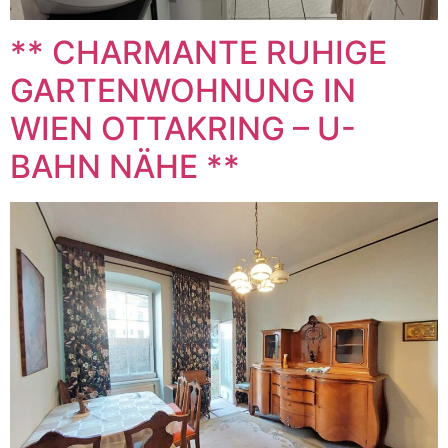
** CHARMANTE RUHIGE
GARTENWOHNUNG IN
WIEN OTTAKRING – U-
BAHN NÄHE **