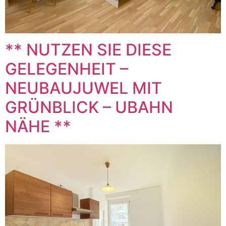
** NUTZEN SIE DIESE
GELEGENHEIT –
NEUBAUJUWEL MIT
GRÜNBLICK – UBAHN
NÄHE **