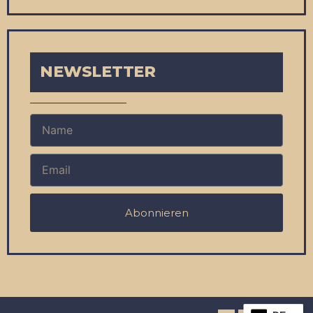
NEWSLETTER
Abonnieren