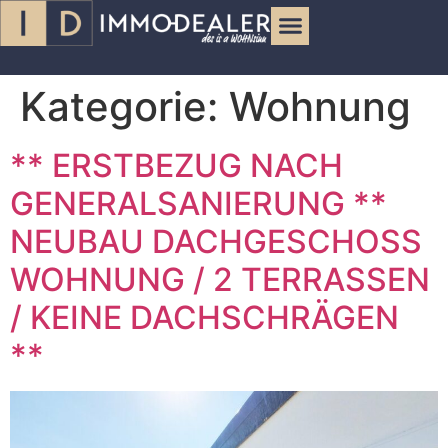
Kategorie:
Wohnung
** ERSTBEZUG NACH
GENERALSANIERUNG **
NEUBAU DACHGESCHOSS
WOHNUNG / 2 TERRASSEN
/ KEINE DACHSCHRÄGEN
**