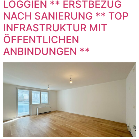
LOGGIEN ** ERSTBEZUG
NACH SANIERUNG ** TOP
INFRASTRUKTUR MIT
ÖFFENTLICHEN
ANBINDUNGEN **