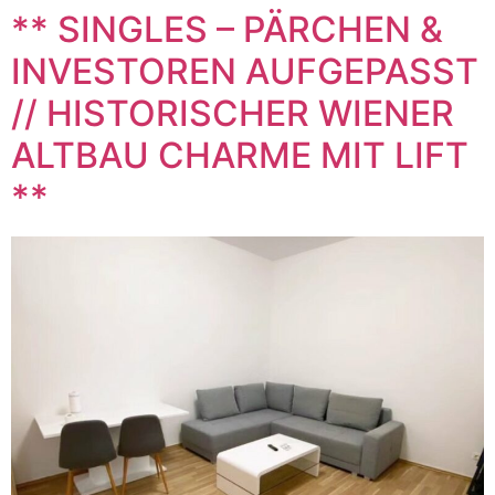
** SINGLES – PÄRCHEN &
INVESTOREN AUFGEPASST
// HISTORISCHER WIENER
ALTBAU CHARME MIT LIFT
**