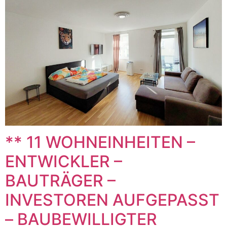
** 11 WOHNEINHEITEN –
ENTWICKLER –
BAUTRÄGER –
INVESTOREN AUFGEPASST
– BAUBEWILLIGTER