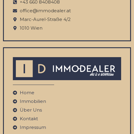
‭+43 660 8408408‬
office@immodealer.at
Marc-Aurel-Straße 4/2
1010 Wien
Home
Immobilien
Über Uns
Kontakt
Impressum