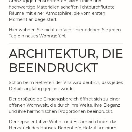
Großzügige Fensterfronten, klare Linien und
hochwertige Materialien schaffen lichtdurchflutete
Räume mit einer Atmosphäre, die vom ersten
Moment an begeistert.
Hier wohnen Sie nicht einfach – hier erleben Sie jeden
Tag ein neues Wohngefühl.
ARCHITEKTUR, DIE
BEEINDRUCKT
Schon beim Betreten der Villa wird deutlich, dass jedes
Detail sorgfältig geplant wurde.
Der großzügige Eingangsbereich öffnet sich zu einer
offenen Wohnwelt, die durch ihre Weite, ihre Eleganz
und ihre harmonischen Proportionen beeindruckt.
Der repräsentative Wohn- und Essbereich bildet das
Herzstück des Hauses. Bodentiefe Holz-Aluminium-