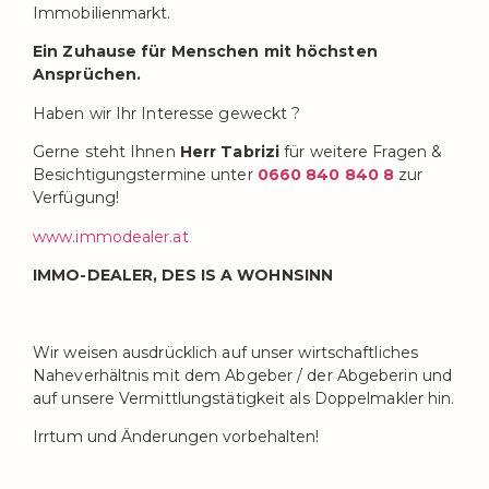
Immobilienmarkt.
Ein Zuhause für Menschen mit höchsten
Ansprüchen.
Haben wir Ihr Interesse geweckt ?
Gerne steht Ihnen
Herr Tabrizi
für weitere Fragen &
Besichtigungstermine unter
0660 840 840 8
zur
Verfügung!
www.immodealer.at
IMMO-DEALER, DES IS A WOHNSINN
Wir weisen ausdrücklich auf unser wirtschaftliches
Naheverhältnis mit dem Abgeber / der Abgeberin und
auf unsere Vermittlungstätigkeit als Doppelmakler hin.
Irrtum und Änderungen vorbehalten!