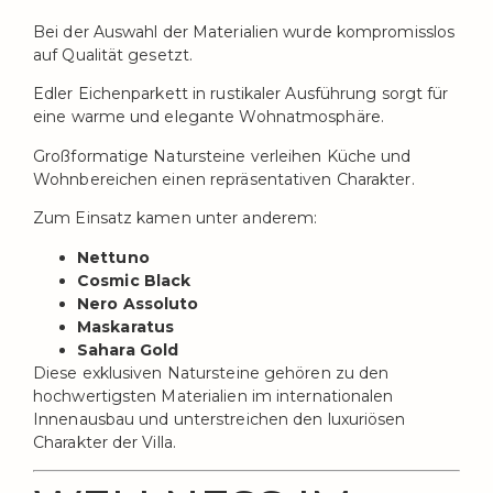
Bei der Auswahl der Materialien wurde kompromisslos
auf Qualität gesetzt.
Edler Eichenparkett in rustikaler Ausführung sorgt für
eine warme und elegante Wohnatmosphäre.
Großformatige Natursteine verleihen Küche und
Wohnbereichen einen repräsentativen Charakter.
Zum Einsatz kamen unter anderem:
Nettuno
Cosmic Black
Nero Assoluto
Maskaratus
Sahara Gold
Diese exklusiven Natursteine gehören zu den
hochwertigsten Materialien im internationalen
Innenausbau und unterstreichen den luxuriösen
Charakter der Villa.