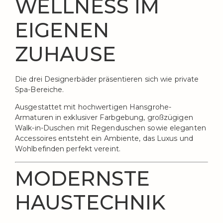
WELLNESS IM
EIGENEN
ZUHAUSE
Die drei Designerbäder präsentieren sich wie private
Spa-Bereiche.
Ausgestattet mit hochwertigen Hansgrohe-
Armaturen in exklusiver Farbgebung, großzügigen
Walk-in-Duschen mit Regenduschen sowie eleganten
Accessoires entsteht ein Ambiente, das Luxus und
Wohlbefinden perfekt vereint.
MODERNSTE
HAUSTECHNIK