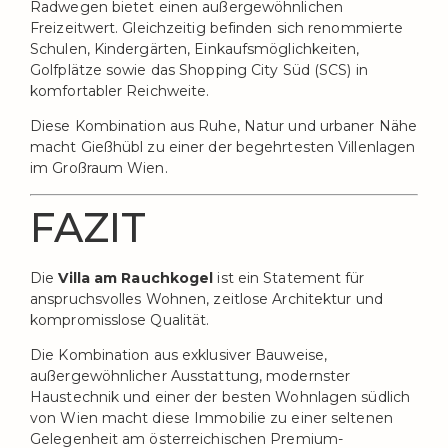
Radwegen bietet einen außergewöhnlichen
Freizeitwert. Gleichzeitig befinden sich renommierte
Schulen, Kindergärten, Einkaufsmöglichkeiten,
Golfplätze sowie das Shopping City Süd (SCS) in
komfortabler Reichweite.
Diese Kombination aus Ruhe, Natur und urbaner Nähe
macht Gießhübl zu einer der begehrtesten Villenlagen
im Großraum Wien.
FAZIT
Die
Villa am Rauchkogel
ist ein Statement für
anspruchsvolles Wohnen, zeitlose Architektur und
kompromisslose Qualität.
Die Kombination aus exklusiver Bauweise,
außergewöhnlicher Ausstattung, modernster
Haustechnik und einer der besten Wohnlagen südlich
von Wien macht diese Immobilie zu einer seltenen
Gelegenheit am österreichischen Premium-