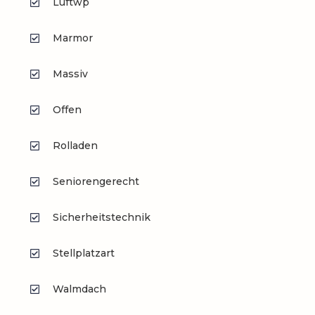
Luftwp
Marmor
Massiv
Offen
Rolladen
Seniorengerecht
Sicherheitstechnik
Stellplatzart
Walmdach