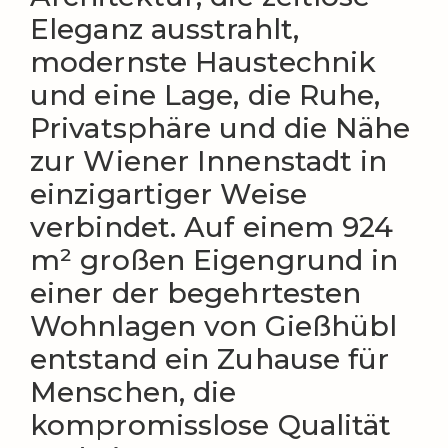
Eleganz ausstrahlt,
modernste Haustechnik
und eine Lage, die Ruhe,
Privatsphäre und die Nähe
zur Wiener Innenstadt in
einzigartiger Weise
verbindet. Auf einem 924
m² großen Eigengrund in
einer der begehrtesten
Wohnlagen von Gießhübl
entstand ein Zuhause für
Menschen, die
kompromisslose Qualität