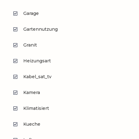
Garage
Gartennutzung
Granit
Heizungsart
Kabel_sat_tv
Kamera
Klimatisiert
Kueche