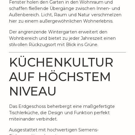
Fenster holen den Garten in den Wohnraum und
schaffen fließende Übergänge zwischen Innen- und
Außenbereich. Licht, Raum und Natur verschmelzen
hier zu einem außergewöhnlichen Wohnerlebnis.
Der angrenzende Wintergarten erweitert den
Wohnbereich und bietet zu jeder Jahreszeit einen
stilvollen Rückzugsort mit Blick ins Grüne.
KÜCHENKULTUR
AUF HÖCHSTEM
NIVEAU
Das Erdgeschoss beherbergt eine maßgefertigte
Tischlerküche, die Design und Funktion perfekt
miteinander verbindet.
Ausgestattet mit hochwertigen Siemens-