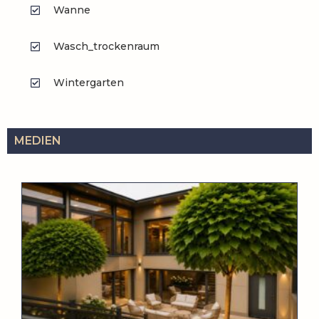
Wanne
Wasch_trockenraum
Wintergarten
MEDIEN