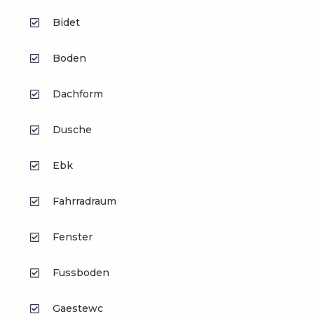
Bidet
Boden
Dachform
Dusche
Ebk
Fahrradraum
Fenster
Fussboden
Gaestewc