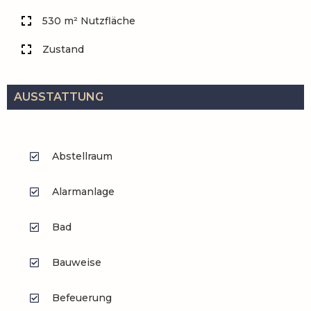
530 m² Nutzfläche
Zustand
AUSSTATTUNG
Abstellraum
Alarmanlage
Bad
Bauweise
Befeuerung