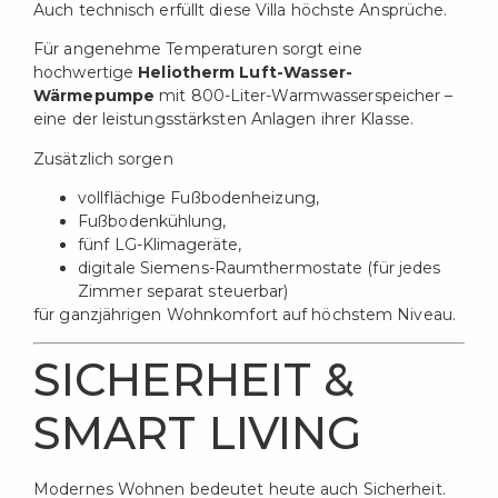
Auch technisch erfüllt diese Villa höchste Ansprüche.
Für angenehme Temperaturen sorgt eine
hochwertige
Heliotherm Luft-Wasser-
Wärmepumpe
mit 800-Liter-Warmwasserspeicher –
eine der leistungsstärksten Anlagen ihrer Klasse.
Zusätzlich sorgen
vollflächige Fußbodenheizung,
Fußbodenkühlung,
fünf LG-Klimageräte,
digitale Siemens-Raumthermostate (für jedes
Zimmer separat steuerbar)
für ganzjährigen Wohnkomfort auf höchstem Niveau.
SICHERHEIT &
SMART LIVING
Modernes Wohnen bedeutet heute auch Sicherheit.