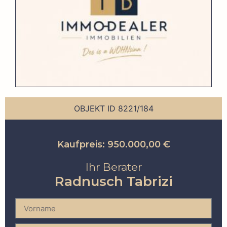
OBJEKT ID 8221/184
Kaufpreis: 950.000,00 €
Ihr Berater
Radnusch Tabrizi