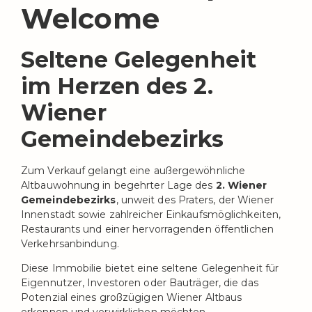
Welcome
Seltene Gelegenheit
im Herzen des 2.
Wiener
Gemeindebezirks
Zum Verkauf gelangt eine außergewöhnliche
Altbauwohnung in begehrter Lage des
2. Wiener
Gemeindebezirks
, unweit des Praters, der Wiener
Innenstadt sowie zahlreicher Einkaufsmöglichkeiten,
Restaurants und einer hervorragenden öffentlichen
Verkehrsanbindung.
Diese Immobilie bietet eine seltene Gelegenheit für
Eigennutzer, Investoren oder Bauträger, die das
Potenzial eines großzügigen Wiener Altbaus