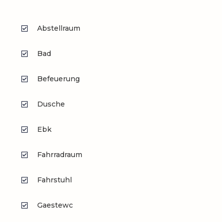
Abstellraum
Bad
Befeuerung
Dusche
Ebk
Fahrradraum
Fahrstuhl
Gaestewc