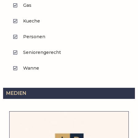
Gas
Kueche
Personen
Seniorengerecht
Wanne
MEDIEN