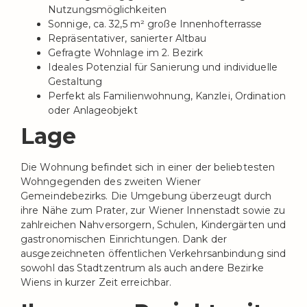
Nutzungsmöglichkeiten
Sonnige, ca. 32,5 m² große Innenhofterrasse
Repräsentativer, sanierter Altbau
Gefragte Wohnlage im 2. Bezirk
Ideales Potenzial für Sanierung und individuelle
Gestaltung
Perfekt als Familienwohnung, Kanzlei, Ordination
oder Anlageobjekt
Lage
Die Wohnung befindet sich in einer der beliebtesten
Wohngegenden des zweiten Wiener
Gemeindebezirks. Die Umgebung überzeugt durch
ihre Nähe zum Prater, zur Wiener Innenstadt sowie zu
zahlreichen Nahversorgern, Schulen, Kindergärten und
gastronomischen Einrichtungen. Dank der
ausgezeichneten öffentlichen Verkehrsanbindung sind
sowohl das Stadtzentrum als auch andere Bezirke
Wiens in kurzer Zeit erreichbar.