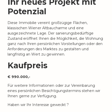
Ihr neues Projekt mit
Potenzial
Diese Immobilie vereint großzügige Flächen,
klassischen Wiener Altbaucharme und eine
ausgezeichnete Lage. Der sanierungsbedürftige
Zustand eröffnet Ihnen die Möglichkeit, die Wohnung
ganz nach Ihren persönlichen Vorstellungen oder den
Anforderungen des Marktes zu gestalten und
langfristig an Wert zu gewinnen.
Kaufpreis
€ 990.000,-
Für weitere Informationen oder zur Vereinbarung
eines persönlichen Besichtigungstermins stehen wir
Ihnen gerne zur Verfügung.
Haben wir Ihr Interesse geweckt ?