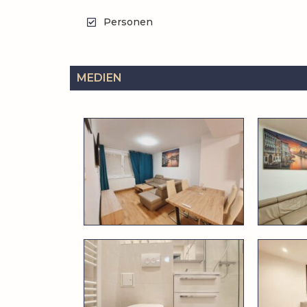
Personen
MEDIEN