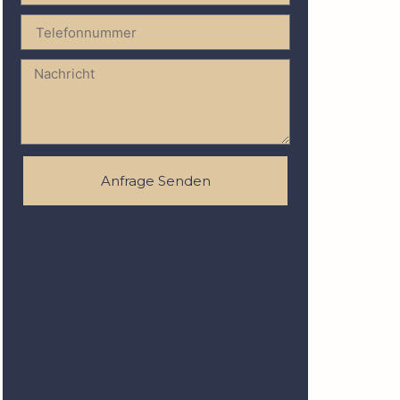
Anfrage Senden