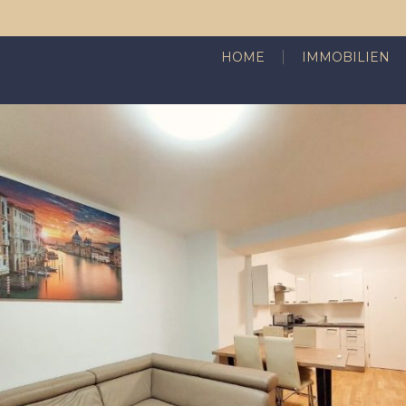
HOME
IMMOBILIEN