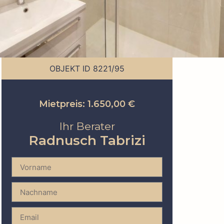
OBJEKT ID 8221/95
Mietpreis: 1.650,00 €
Ihr Berater
Radnusch Tabrizi