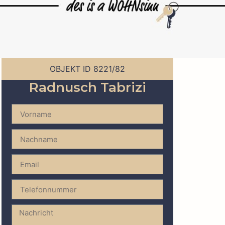
OBJEKT ID 8221/82
Ihr Berater
Radnusch Tabrizi