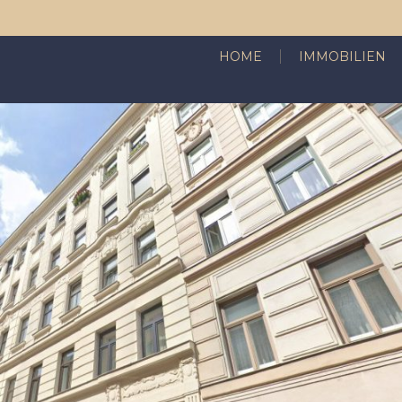
HOME
IMMOBILIEN