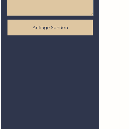
Anfrage Senden