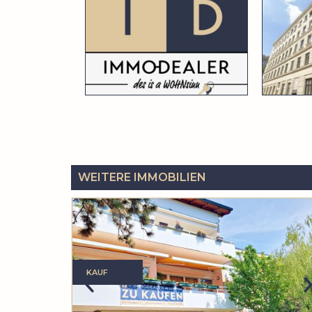
WEITERE IMMOBILIEN
KAUF