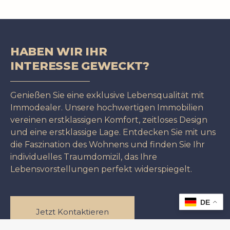
HABEN WIR IHR
INTERESSE GEWECKT?
Genießen Sie eine exklusive Lebensqualität mit
Immodealer. Unsere hochwertigen Immobilien
vereinen erstklassigen Komfort, zeitloses Design
und eine erstklassige Lage. Entdecken Sie mit uns
die Faszination des Wohnens und finden Sie Ihr
individuelles Traumdomizil, das Ihre
Lebensvorstellungen perfekt widerspiegelt.
DE
Jetzt Kontaktieren