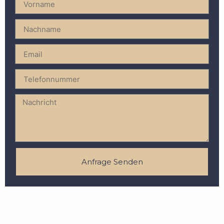
Anfrage Senden