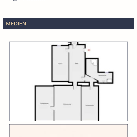
MEDIEN