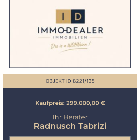
OBJEKT ID 8221/135
Kaufpreis: 299.000,00 €
Ihr Berater
Radnusch Tabrizi