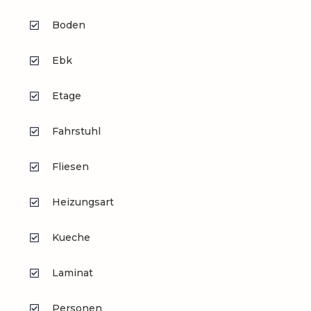
Boden
Ebk
Etage
Fahrstuhl
Fliesen
Heizungsart
Kueche
Laminat
Personen