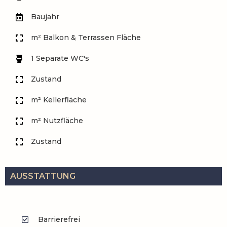
Baujahr
m² Balkon & Terrassen Fläche
1 Separate WC's
Zustand
m² Kellerfläche
m² Nutzfläche
Zustand
AUSSTATTUNG
Barrierefrei