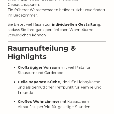
Gebrauchsspuren.
Ein früherer Wasserschaden befindet sich unverändert
im Badezimmer.
Sie bietet viel Raum zur
individuellen Gestaltung
,
sodass Sie Ihre ganz persönlichen Wohnträume
verwirklichen können.
Raumaufteilung &
Highlights
Großzügiger Vorraum
mit viel Platz für
Stauraum und Garderobe
Helle separate Küche
, ideal für Hobbyköche
und als gemütlicher Treffpunkt für Familie und
Freunde
Großes Wohnzimmer
mit klassischem
Altbauflair, perfekt für gesellige Stunden