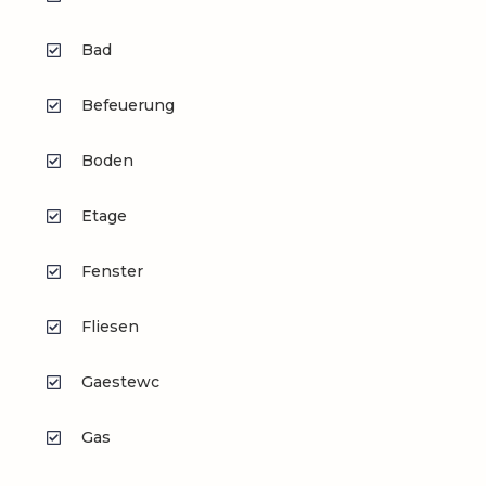
Bad
Befeuerung
Boden
Etage
Fenster
Fliesen
Gaestewc
Gas