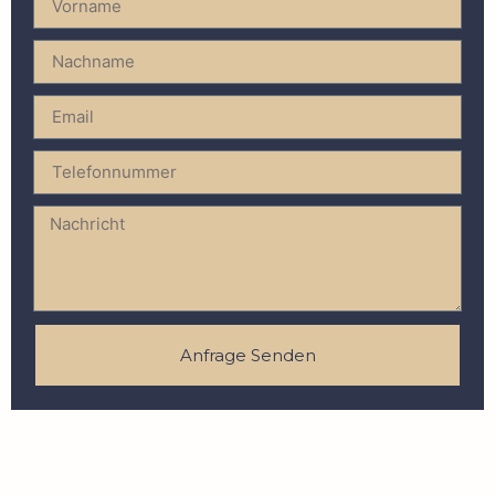
Anfrage Senden