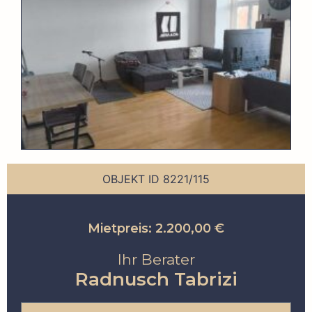
OBJEKT ID 8221/115
Mietpreis: 2.200,00 €
Ihr Berater
Radnusch Tabrizi