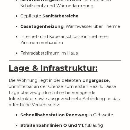
Schallschutz und Wärmedämmung
Gepflegte
Sanitärbereiche
Gasetagenheizung
, Warmwasser über Therme
Internet- und Kabelanschlüsse in mehreren
Zimmern vorhanden
Fahrradabstellraum im Haus
Lage & Infrastruktur:
Die Wohnung liegt in der beliebten
Ungargasse
,
unmittelbar an der Grenze zum ersten Bezirk. Diese
Lage überzeugt durch ihre hervorragende
Infrastruktur sowie ausgezeichnete Anbindung an das
öffentliche Verkehrsnetz:
Schnellbahnstation Rennweg
in Gehweite
Straßenbahnlinien O und 71
, fußläufig