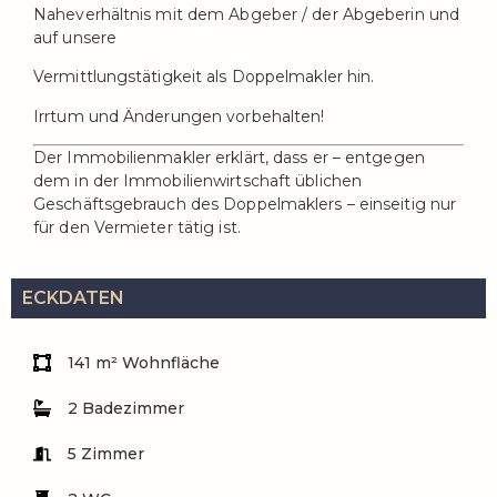
Naheverhältnis mit dem Abgeber / der Abgeberin und
auf unsere
Vermittlungstätigkeit als Doppelmakler hin.
Irrtum und Änderungen vorbehalten!
Der Immobilienmakler erklärt, dass er – entgegen
dem in der Immobilienwirtschaft üblichen
Geschäftsgebrauch des Doppelmaklers – einseitig nur
für den Vermieter tätig ist.
ECKDATEN
141 m² Wohnfläche
2 Badezimmer
5 Zimmer