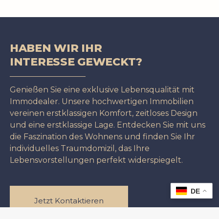
HABEN WIR IHR
INTERESSE GEWECKT?
Genießen Sie eine exklusive Lebensqualität mit
Immodealer. Unsere hochwertigen Immobilien
vereinen erstklassigen Komfort, zeitloses Design
und eine erstklassige Lage. Entdecken Sie mit uns
die Faszination des Wohnens und finden Sie Ihr
individuelles Traumdomizil, das Ihre
Lebensvorstellungen perfekt widerspiegelt.
DE
Jetzt Kontaktieren