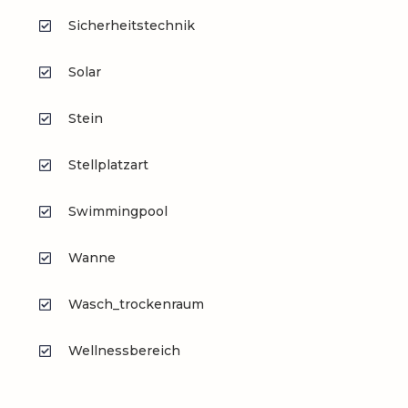
Sicherheitstechnik
Solar
Stein
Stellplatzart
Swimmingpool
Wanne
Wasch_trockenraum
Wellnessbereich