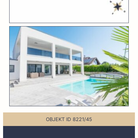
OBJEKT ID 8221/45