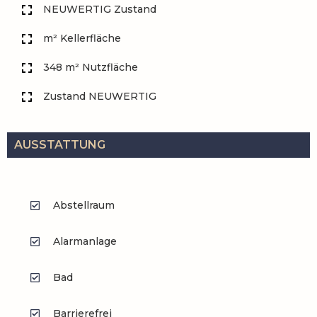
NEUWERTIG Zustand
m² Kellerfläche
348 m² Nutzfläche
Zustand NEUWERTIG
AUSSTATTUNG
Abstellraum
Alarmanlage
Bad
Barrierefrei