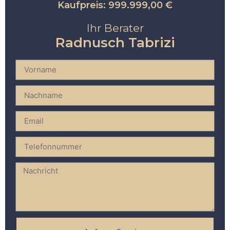
Kaufpreis: 999.999,00 €
Ihr Berater
Radnusch Tabrizi