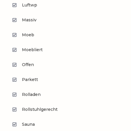
Luftwp
Massiv
Moeb
Moebliert
Offen
Parkett
Rolladen
Rollstuhlgerecht
Sauna