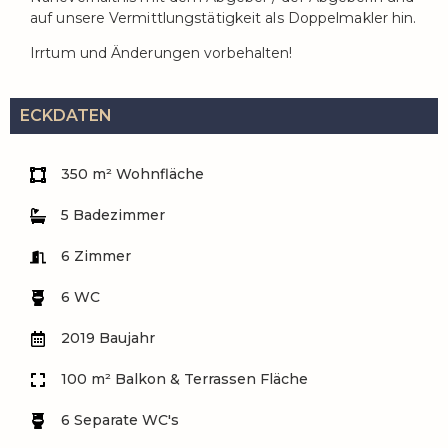
auf unsere Vermittlungstätigkeit als Doppelmakler hin.
Irrtum und Änderungen vorbehalten!
ECKDATEN
350 m² Wohnfläche
5 Badezimmer
6 Zimmer
6 WC
2019 Baujahr
100 m² Balkon & Terrassen Fläche
6 Separate WC's