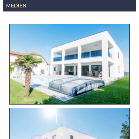
MEDIEN