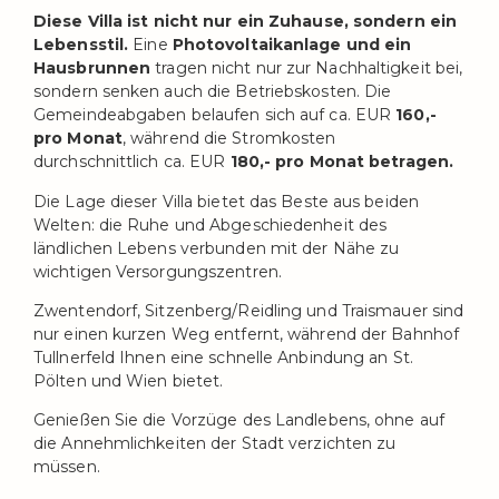
Diese Villa ist nicht nur ein Zuhause, sondern ein
Lebensstil.
Eine
Photovoltaikanlage und ein
Hausbrunnen
tragen nicht nur zur Nachhaltigkeit bei,
sondern senken auch die Betriebskosten. Die
Gemeindeabgaben belaufen sich auf ca. EUR
160,-
pro Monat
, während die Stromkosten
durchschnittlich ca. EUR
180,- pro Monat betragen.
Die Lage dieser Villa bietet das Beste aus beiden
Welten: die Ruhe und Abgeschiedenheit des
ländlichen Lebens verbunden mit der Nähe zu
wichtigen Versorgungszentren.
Zwentendorf, Sitzenberg/Reidling und Traismauer sind
nur einen kurzen Weg entfernt, während der Bahnhof
Tullnerfeld Ihnen eine schnelle Anbindung an St.
Pölten und Wien bietet.
Genießen Sie die Vorzüge des Landlebens, ohne auf
die Annehmlichkeiten der Stadt verzichten zu
müssen.