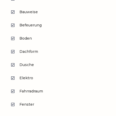
Bauweise
Befeuerung
Boden
Dachform
Dusche
Elektro
Fahrradraum
Fenster