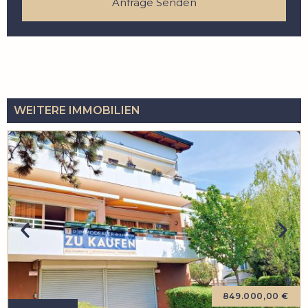
Anfrage Senden
WEITERE IMMOBILIEN
849.000,00 €