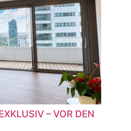
EXKLUSIV – VOR DEN