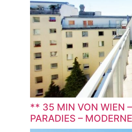
** 35 MIN VON WIEN
PARADIES – MODERNE 