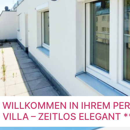
 – WILLKOMMEN IN IHREM P
VILLA – ZEITLOS ELEGANT *