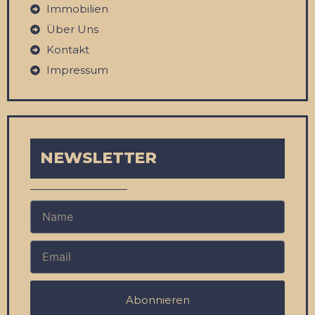
Immobilien
Über Uns
Kontakt
Impressum
NEWSLETTER
Abonnieren